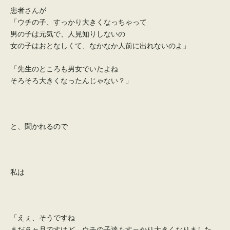
患者さんが
「ウチの子、すっかり大きくなっちゃって
男の子は元気で、人見知りしないの
女の子はおとなしくて、なかなか人前に出れないのよ」
「先生のところも男女でいたよね
そろそろ大きくなったんじゃない？」
と、聞かれるので
私は
「えぇ、そうですね
まだ６ヶ月ですけど、ウチの子達もすっかり大きくなりました