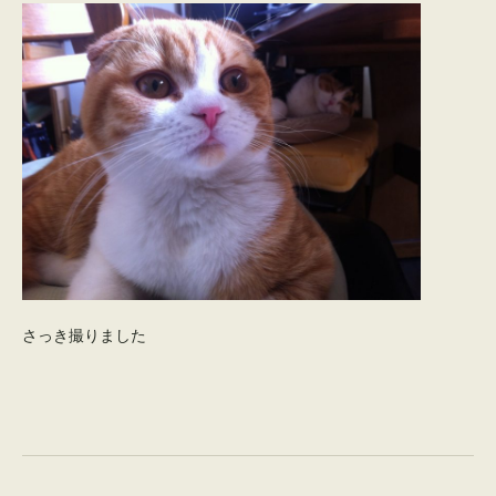
さっき撮りました