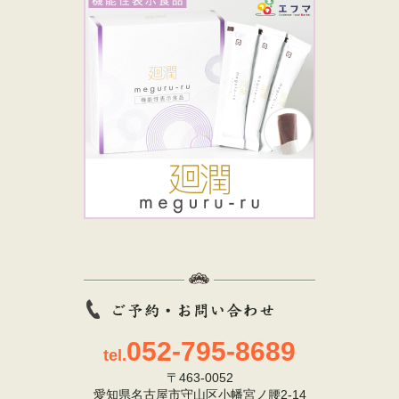
052-795-8689
tel.
〒463-0052
愛知県名古屋市守山区小幡宮ノ腰2-14