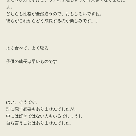
よ。
どちらも性格が全然違うので、おもしろいですね。
彼らがこれからどう成長するのか楽しみです。」
よく食べて、よく寝る
子供の成長は早いものです
はい。そうです。
別に隠す必要もありませんでしたが、
中には好きではない人もいるでしょうし
自ら言うことはありませんでした。