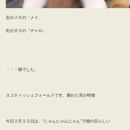
左がメスの「メイ」
右がオスの「チャロ」
・・・猫でした。
スコティッシュフォールドです、垂れた耳が特徴
今日２月２２日は、”にゃんにゃんにゃん”で猫の日らしい