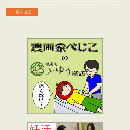
一覧を見る