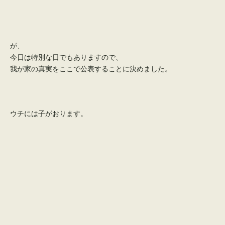
が、
今日は特別な日でもありますので、
我が家の真実をここで公表することに決めました。
ウチには子がおります。