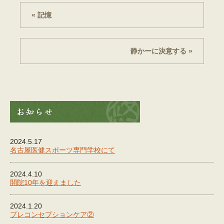
« 記憶
静かーに決意する »
2024.5.17
名古屋医健スポーツ専門学校にて
2024.4.10
開院10年を迎えました
2024.1.20
プレコンセプションケア②