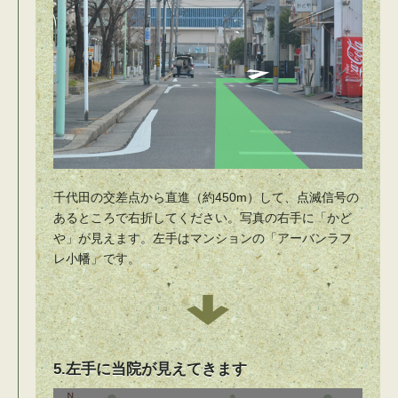
千代田の交差点から直進（約450m）して、点滅信号の
あるところで右折してください。写真の右手に「かど
や」が見えます。左手はマンションの「アーバンラフ
レ小幡」です。
5.左手に当院が見えてきます