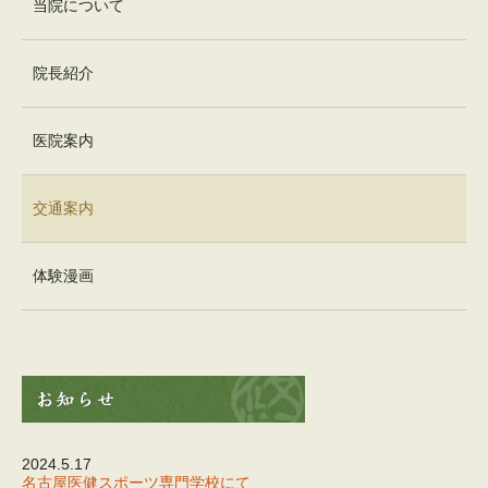
当院について
院長紹介
医院案内
交通案内
体験漫画
2024.5.17
名古屋医健スポーツ専門学校にて