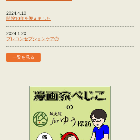
2024.4.10
開院10年を迎えました
2024.1.20
プレコンセプションケア②
一覧を見る