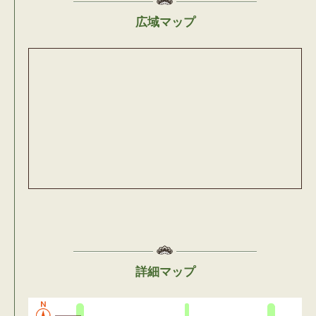
広域マップ
詳細マップ