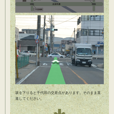
坂を下りると千代田の交差点があります。そのまま直
進してください。