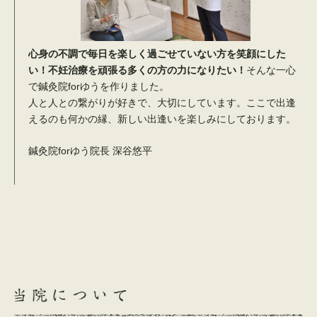
心身の不調で毎日を楽しく過ごせていない方を笑顔にした
い！不妊治療を頑張る多くの方の力になりたい！
そんな一心
で鍼灸院forゆうを作りました。
人と人との繋がりが好きで、大切にしています。ここで出逢
えるのも何かの縁、新しい出逢いを楽しみにしております。
鍼灸院forゆう院長 深谷悠平