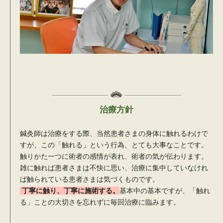
治療方針
鍼灸師は治療をする際、当然患者さまの身体に触れるわけで
すが、この「触れる」という行為、とても大事なことです。
触りかた一つに術者の感情が表れ、術者の気が伝わります。
雑に触れば患者さまは不快に思い、治療に集中していなけれ
ば触られている患者さまは気づくものです。
丁寧に触り、丁寧に施術する。
基本中の基本ですが、「触れ
る」ことの大切さを忘れずに毎回治療に臨みます。