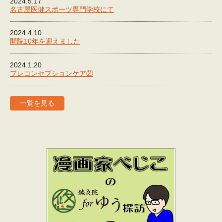
2024.5.17
名古屋医健スポーツ専門学校にて
2024.4.10
開院10年を迎えました
2024.1.20
プレコンセプションケア②
一覧を見る