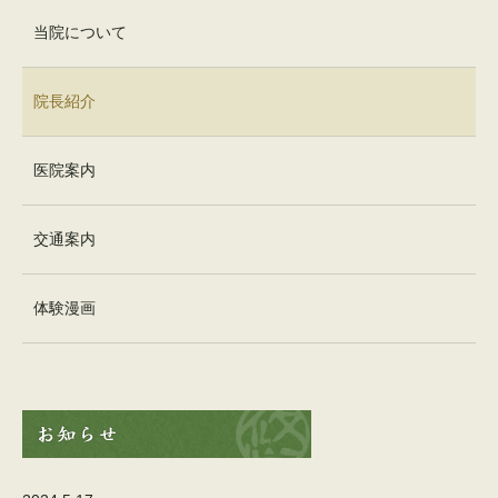
当院について
院長紹介
医院案内
交通案内
体験漫画