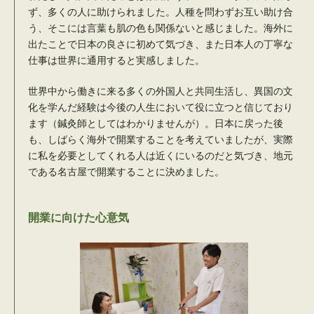
ず、多くの人に助けられました。人種を問わずお互い助け合
う、そこには言葉も肌の色も関係ないと感じました。海外に
出たことで日本の良さに初めて気づき、また日本人の丁寧な
仕事は世界に通用すると実感しました。
世界中から働きに来る多くの外国人と共同生活し、異国の文
化を学んだ経験は今後の人生において役に立つと信じており
ます（鍼灸師としてはわかりませんが）。日本に戻った後
も、しばらく海外で開業することを考えていましたが、実際
に私を必要としてくれる人は近くにいるのだと気づき、地元
である名古屋で開業することに決めました。
開業に向けた心意気