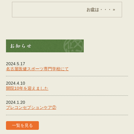
お盆は・・・ »
2024.5.17
名古屋医健スポーツ専門学校にて
2024.4.10
開院10年を迎えました
2024.1.20
プレコンセプションケア②
一覧を見る