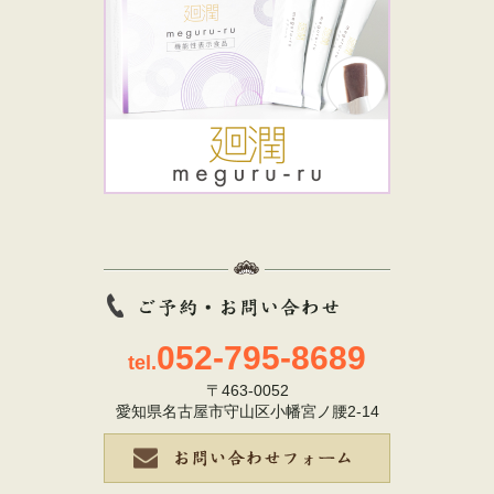
052-795-8689
tel.
〒463-0052
愛知県名古屋市守山区小幡宮ノ腰2-14