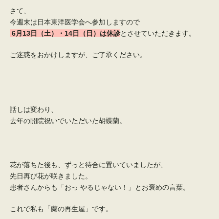
さて、
今週末は日本東洋医学会へ参加しますので
6月13日（土）・14日（日）は休診
とさせていただきます。
ご迷惑をおかけしますが、ご了承ください。
話しは変わり、
去年の開院祝いでいただいた胡蝶蘭。
花が落ちた後も、ずっと待合に置いていましたが、
先日再び花が咲きました。
患者さんからも「おっ やるじゃない！」とお褒めの言葉。
これで私も「蘭の再生屋」です。