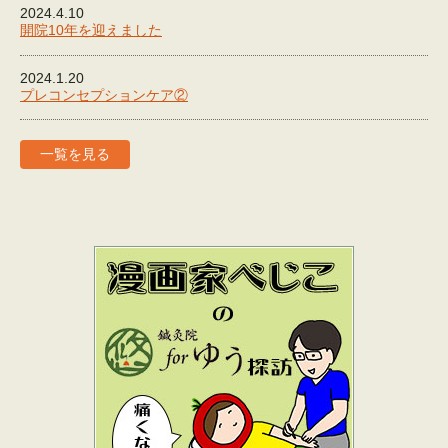
2024.4.10
開院10年を迎えました
2024.1.20
プレコンセプションケア②
一覧を見る