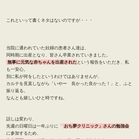
これといって書くネタはないのですが・・・
当院に通われていた妊婦の患者さん達は、
同時期に出産となり、皆さん卒業されていきました。
無事に元気な赤ちゃんを出産された
という報告をいただき、私
も一安心。
別に私が何をしたというわけではありませんが、
カルテを見直しながら「いやー 良かった良かった！」と、ふと
振り返る。
なんとも嬉しいひと時ですね。
話しは変わり、
先週の日曜日は一年ぶりに「
おち夢クリニック」さんの勉強会
に参加するため、