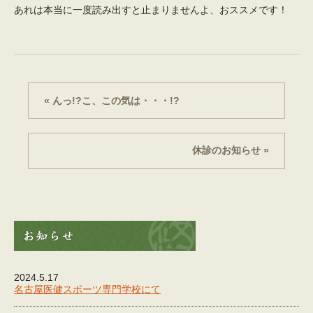
あれは本当に一度読み出すと止まりませんよ、おススメです！
« んっ!?こ、この気は・・・!?
休診のお知らせ »
2024.5.17
名古屋医健スポーツ専門学校にて