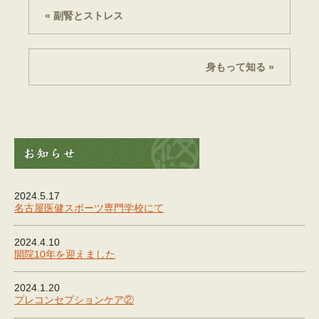
« 副腎とストレス
身もって知る »
2024.5.17
名古屋医健スポーツ専門学校にて
2024.4.10
開院10年を迎えました
2024.1.20
プレコンセプションケア②