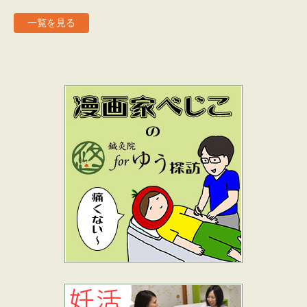
一覧を見る