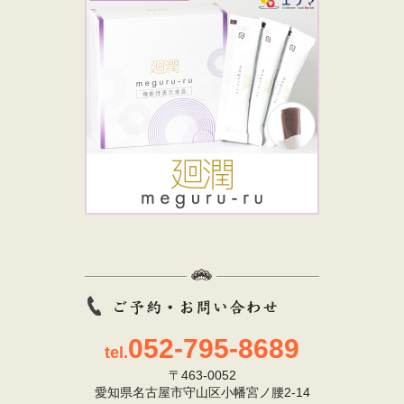
052-795-8689
tel.
〒463-0052
愛知県名古屋市守山区小幡宮ノ腰2-14