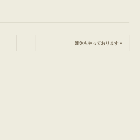
連休もやっております »