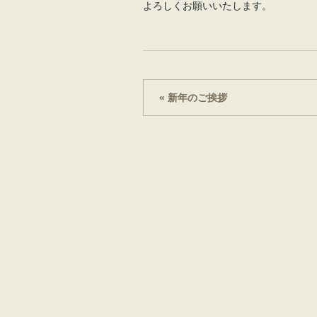
よろしくお願いいたします。
« 新年のご挨拶