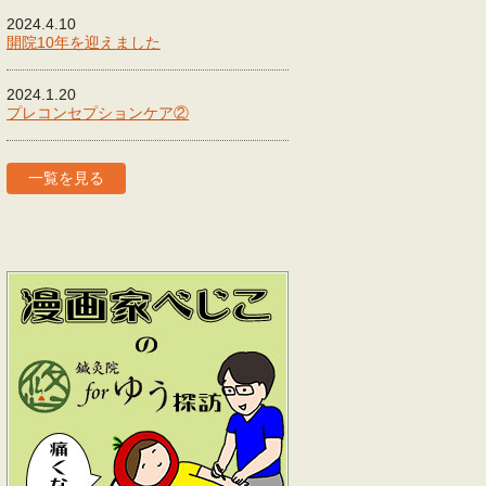
2024.4.10
開院10年を迎えました
2024.1.20
プレコンセプションケア②
一覧を見る