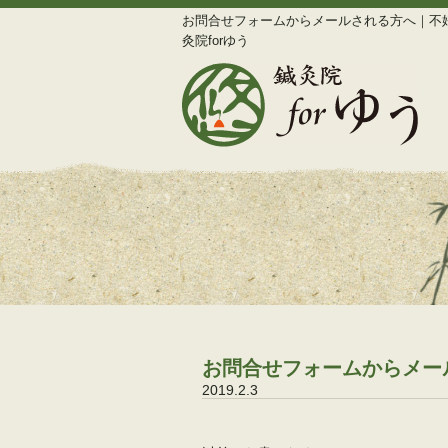
お問合せフォームからメールされる方へ｜不
灸院forゆう
お問合せフォームからメー
2019.2.3