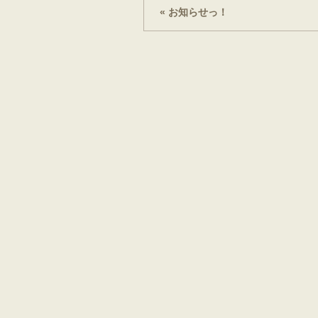
« お知らせっ！