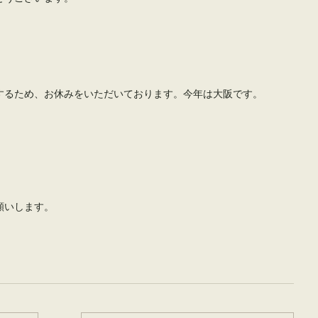
。
するため、お休みをいただいております。今年は大阪です。
願いします。