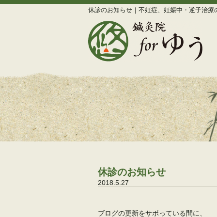
休診のお知らせ｜不妊症、妊娠中・逆子治療の
休診のお知らせ
2018.5.27
ブログの更新をサボっている間に、