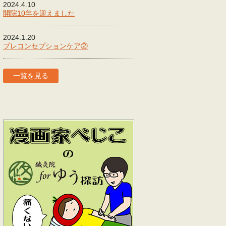
2024.4.10
開院10年を迎えました
2024.1.20
プレコンセプションケア②
一覧を見る