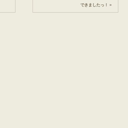
できましたっ！ »