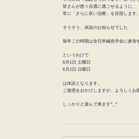
皆さんが悠々自適に過ごせるように、
常に「さらに良い治療」を目指します
そうそう、休診のお知らせでした
毎年この時期は全日本鍼灸学会に参加
というわけで
6月1日 土曜日
6月2日 日曜日
は休診となります。
ご迷惑をおかけしますが、よろしくお
しっかりと遊んで来ます^_^